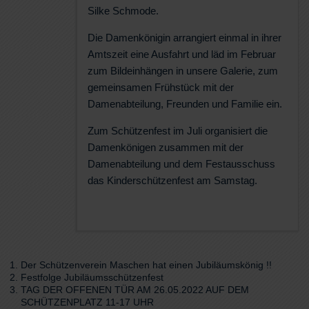
Silke Schmode.
Die Damenkönigin arrangiert einmal in ihrer
Amtszeit eine Ausfahrt und läd im Februar
zum Bildeinhängen in unsere Galerie, zum
gemeinsamen Frühstück mit der
Damenabteilung, Freunden und Familie ein.
Zum Schützenfest im Juli organisiert die
Damenkönigen zusammen mit der
Damenabteilung und dem Festausschuss
das Kinderschützenfest am Samstag.
Der Schützenverein Maschen hat einen Jubiläumskönig !!
Festfolge Jubiläumsschützenfest
TAG DER OFFENEN TÜR AM 26.05.2022 AUF DEM
SCHÜTZENPLATZ 11-17 UHR