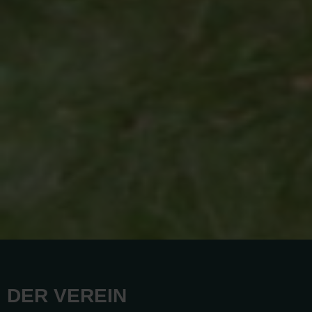
DER VEREIN