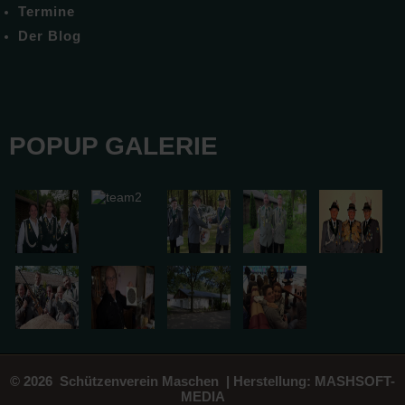
Termine
Der Blog
POPUP GALERIE
© 2026 Schützenverein Maschen | Herstellung:
MASHSOFT-
MEDIA