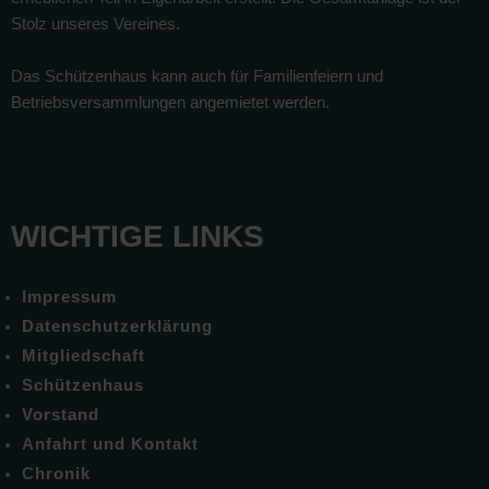
Stolz unseres Vereines.
Das Schützenhaus kann auch für Familienfeiern und
Betriebsversammlungen angemietet werden.
WICHTIGE LINKS
Impressum
Datenschutzerklärung
Mitgliedschaft
Schützenhaus
Vorstand
Anfahrt und Kontakt
Chronik