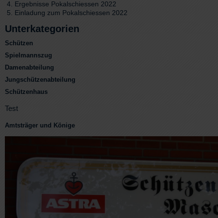
Ergebnisse Pokalschiessen 2022
Einladung zum Pokalschiessen 2022
Unterkategorien
Schützen
Spielmannszug
Damenabteilung
Jungschützenabteilung
Schützenhaus
Test
Amtsträger und Könige