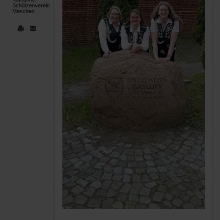
Schützenverein
Maschen