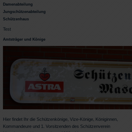
Damenabteilung
Jungschützenabteilung
Schützenhaus
Test
Amtsträger und Könige
Hier findet Ihr die Schützenkönige, Vize-Könige, Königinnen,
Kommandeure und 1. Vorsitzenden des Schützenverein