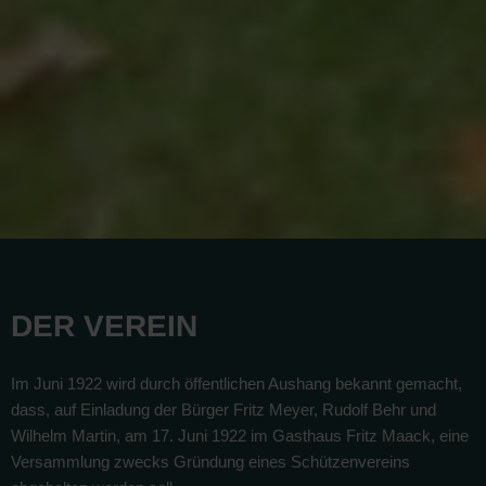
DER VEREIN
Im Juni 1922 wird durch öffentlichen Aushang bekannt gemacht,
dass, auf Einladung der Bürger Fritz Meyer, Rudolf Behr und
Wilhelm Martin, am 17. Juni 1922 im Gasthaus Fritz Maack, eine
Versammlung zwecks Gründung eines Schützenvereins