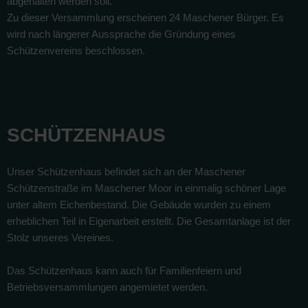
abgehalten werden soll.
Zu dieser Versammlung erscheinen 24 Maschener Bürger. Es
wird nach längerer Aussprache die Gründung eines
Schützenvereins beschlossen.
SCHÜTZENHAUS
Unser Schützenhaus befindet sich an der Maschener
Schützenstraße im Maschener Moor in einmalig schöner Lage
unter altem Eichenbestand. Die Gebäude wurden zu einem
erheblichen Teil in Eigenarbeit erstellt. Die Gesamtanlage ist der
Stolz unseres Vereines.
Das Schützenhaus kann auch für Familienfeiern und
Betriebsversammlungen angemietet werden.