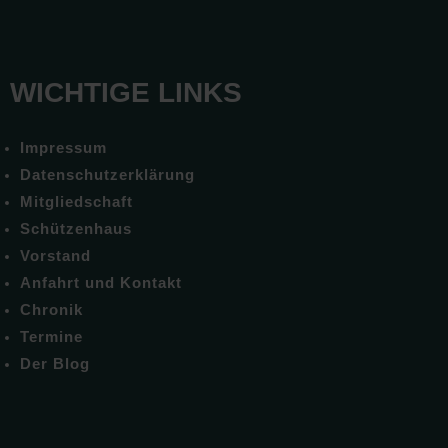
WICHTIGE LINKS
Impressum
Datenschutzerklärung
Mitgliedschaft
Schützenhaus
Vorstand
Anfahrt und Kontakt
Chronik
Termine
Der Blog