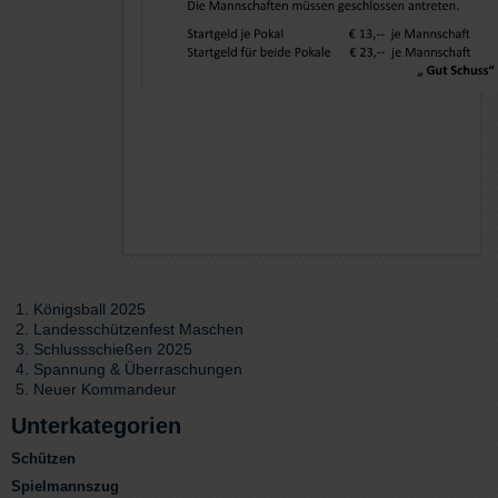
Königsball 2025
Landesschützenfest Maschen
Schlussschießen 2025
Spannung & Überraschungen
Neuer Kommandeur
Unterkategorien
Schützen
Spielmannszug