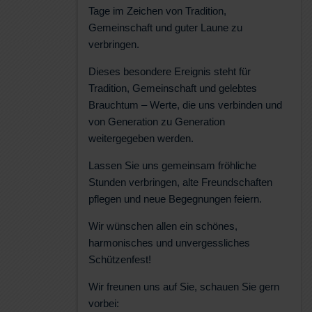
Tage im Zeichen von Tradition,
Gemeinschaft und guter Laune zu
verbringen.
Dieses besondere Ereignis steht für
Tradition, Gemeinschaft und gelebtes
Brauchtum – Werte, die uns verbinden und
von Generation zu Generation
weitergegeben werden.
Lassen Sie uns gemeinsam fröhliche
Stunden verbringen, alte Freundschaften
pflegen und neue Begegnungen feiern.
Wir wünschen allen ein schönes,
harmonisches und unvergessliches
Schützenfest!
Wir freunen uns auf Sie, schauen Sie gern
vorbei: