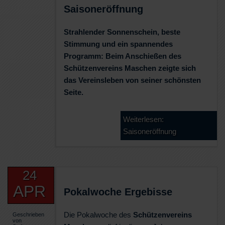
Saisoneröffnung
Strahlender Sonnenschein, beste
Stimmung und ein spannendes
Programm: Beim Anschießen des
Schützenvereins Maschen zeigte sich
das Vereinsleben von seiner schönsten
Seite.
Weiterlesen:
Saisoneröffnung
24
APR
Pokalwoche Ergebisse
Die Pokalwoche des
Schützenvereins
Geschrieben
von