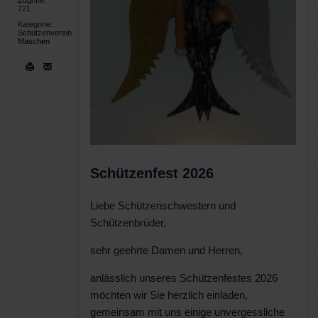
Zugriffe:
721
Kategorie:
Schützenverein
Maschen
Schützenfest 2026
Liebe Schützenschwestern und
Schützenbrüder,
sehr geehrte Damen und Herren,
anlässlich unseres Schützenfestes 2026
möchten wir Sie herzlich einladen,
gemeinsam mit uns einige unvergessliche