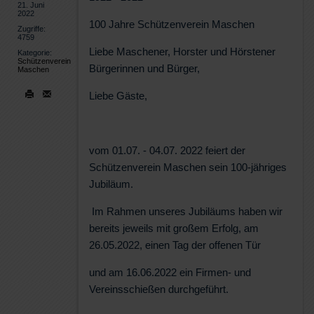
21. Juni
2022
100 Jahre Schützenverein Maschen
Zugriffe:
4759
Liebe Maschener, Horster und Hörstener
Kategorie:
Schützenverein
Bürgerinnen und Bürger,
Maschen
Liebe Gäste,
vom 01.07. - 04.07. 2022 feiert der
Schützenverein Maschen sein 100-jähriges
Jubiläum.
Im Rahmen unseres Jubiläums haben wir
bereits jeweils mit großem Erfolg, am
26.05.2022, einen Tag der offenen Tür
und am 16.06.2022 ein Firmen- und
Vereinsschießen durchgeführt.