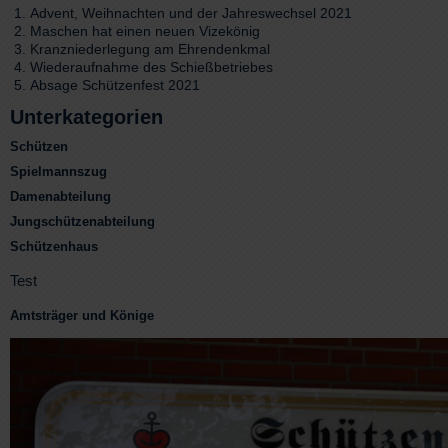
Advent, Weihnachten und der Jahreswechsel 2021
Maschen hat einen neuen Vizekönig
Kranzniederlegung am Ehrendenkmal
Wiederaufnahme des Schießbetriebes
Absage Schützenfest 2021
Unterkategorien
Schützen
Spielmannszug
Damenabteilung
Jungschützenabteilung
Schützenhaus
Test
Amtsträger und Könige