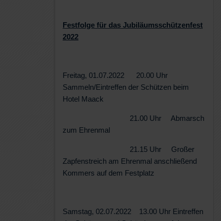
Festfolge für das Jubiläumsschützenfest
2022
Freitag, 01.07.2022 20.00 Uhr
Sammeln/Eintreffen der Schützen beim
Hotel Maack
21.00 Uhr Abmarsch
zum Ehrenmal
21.15 Uhr Großer
Zapfenstreich am Ehrenmal anschließend
Kommers auf dem Festplatz
Samstag, 02.07.2022 13.00 Uhr Eintreffen