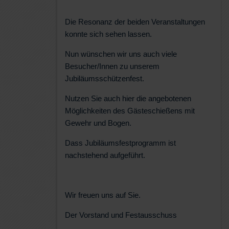
Die Resonanz der beiden Veranstaltungen
konnte sich sehen lassen.
Nun wünschen wir uns auch viele
Besucher/Innen zu unserem
Jubiläumsschützenfest.
Nutzen Sie auch hier die angebotenen
Möglichkeiten des Gästeschießens mit
Gewehr und Bogen.
Dass Jubiläumsfestprogramm ist
nachstehend aufgeführt.
Wir freuen uns auf Sie.
Der Vorstand und Festausschuss