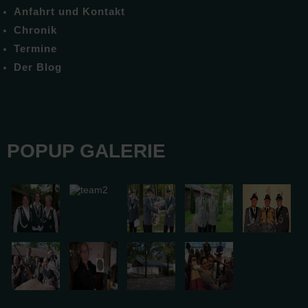
Anfahrt und Kontakt
Chronik
Termine
Der Blog
POPUP GALERIE