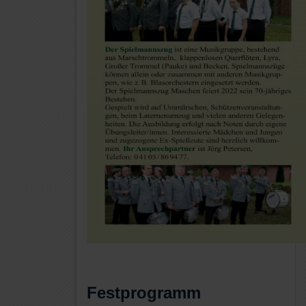
Festprogramm