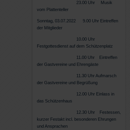
23.00 Uhr Musik
vom Plattenteller
Sonntag, 03.07.2022 9.00 Uhr Eintreffen
der Mitglieder
10.00 Uhr
Festgottesdienst auf dem Schützenplatz
11.00 Uhr Eintreffen
der Gastvereine und Ehrengäste
11.30 Uhr Aufmarsch
der Gastvereine und Begrüßung
12.00 Uhr Einlass in
das Schützenhaus
12.30 Uhr Festessen,
kurzer Festakt incl. besonderen Ehrungen
und Ansprachen