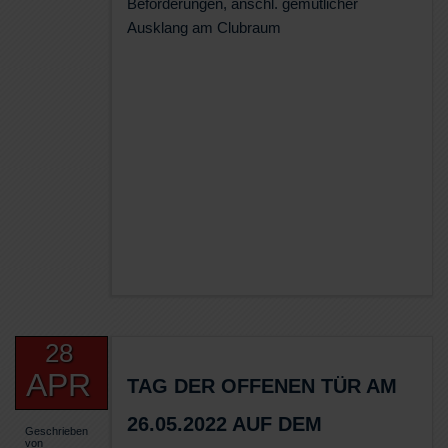
Beförderungen, anschl. gemütlicher
Ausklang am Clubraum
28
APR
TAG DER OFFENEN TÜR AM
26.05.2022 AUF DEM
Geschrieben
von