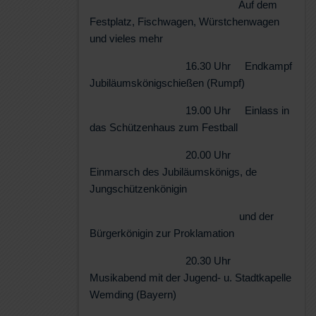
Auf dem
Festplatz, Fischwagen, Würstchenwagen
und vieles mehr
16.30 Uhr Endkampf
Jubiläumskönigschießen (Rumpf)
19.00 Uhr Einlass in
das Schützenhaus zum Festball
20.00 Uhr
Einmarsch des Jubiläumskönigs, de
Jungschützenkönigin
und der
Bürgerkönigin zur Proklamation
20.30 Uhr
Musikabend mit der Jugend- u. Stadtkapelle
Wemding (Bayern)