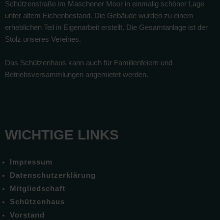
Schützenstraße im Maschener Moor in einmalig schöner Lage
unter altem Eichenbestand. Die Gebäude wurden zu einem
erheblichen Teil in Eigenarbeit erstellt. Die Gesamtanlage ist der
Stolz unseres Vereines.
Das Schützenhaus kann auch für Familienfeiern und
Betriebsversammlungen angemietet werden.
WICHTIGE LINKS
Impressum
Datenschutzerklärung
Mitgliedschaft
Schützenhaus
Vorstand