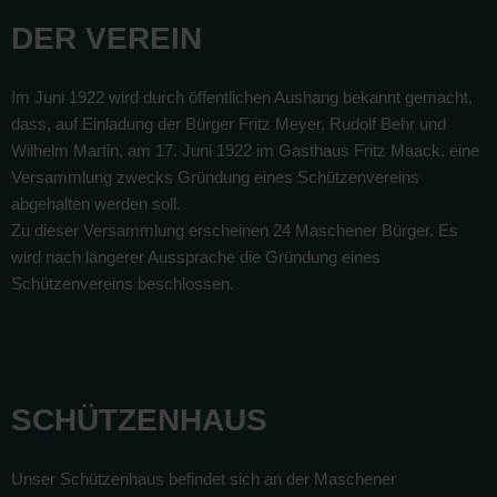
DER VEREIN
Im Juni 1922 wird durch öffentlichen Aushang bekannt gemacht,
dass, auf Einladung der Bürger Fritz Meyer, Rudolf Behr und
Wilhelm Martin, am 17. Juni 1922 im Gasthaus Fritz Maack, eine
Versammlung zwecks Gründung eines Schützenvereins
abgehalten werden soll.
Zu dieser Versammlung erscheinen 24 Maschener Bürger. Es
wird nach längerer Aussprache die Gründung eines
Schützenvereins beschlossen.
SCHÜTZENHAUS
Unser Schützenhaus befindet sich an der Maschener