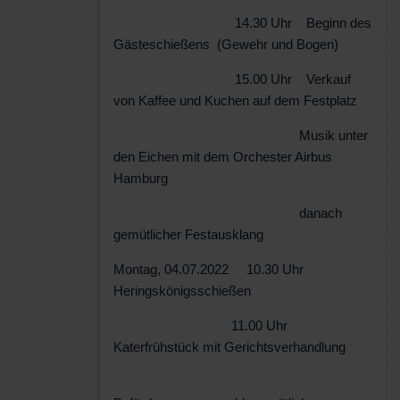
14.30 Uhr Beginn des
Gästeschießens (Gewehr und Bogen)
15.00 Uhr Verkauf
von Kaffee und Kuchen auf dem Festplatz
Musik unter
den Eichen mit dem Orchester Airbus
Hamburg
danach
gemütlicher Festausklang
Montag, 04.07.2022 10.30 Uhr
Heringskönigsschießen
11.00 Uhr
Katerfrühstück mit Gerichtsverhandlung