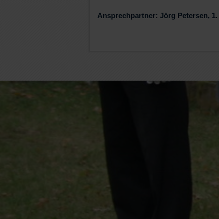
Ansprechpartner: Jörg Petersen, 1.