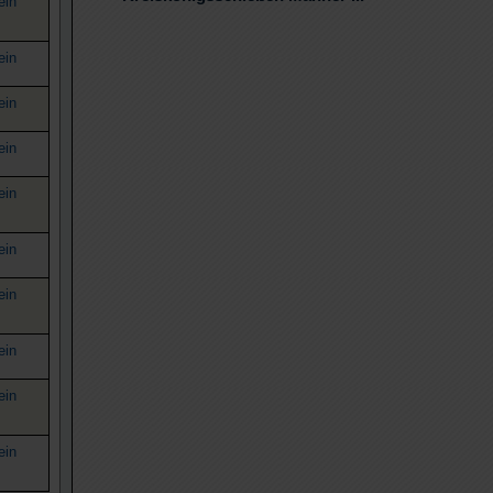
ein
ein
ein
ein
ein
ein
ein
ein
ein
ein