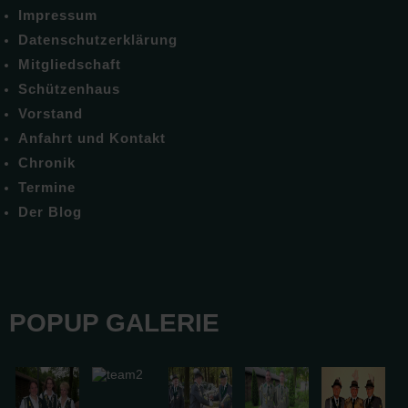
Impressum
Datenschutzerklärung
Mitgliedschaft
Schützenhaus
Vorstand
Anfahrt und Kontakt
Chronik
Termine
Der Blog
POPUP GALERIE