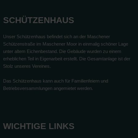
SCHÜTZENHAUS
Unser Schützenhaus befindet sich an der Maschener
Schützenstraße im Maschener Moor in einmalig schöner Lage
unter altem Eichenbestand. Die Gebäude wurden zu einem
erheblichen Teil in Eigenarbeit erstellt. Die Gesamtanlage ist der
Stolz unseres Vereines.
Das Schützenhaus kann auch für Familienfeiern und
Betriebsversammlungen angemietet werden.
WICHTIGE LINKS