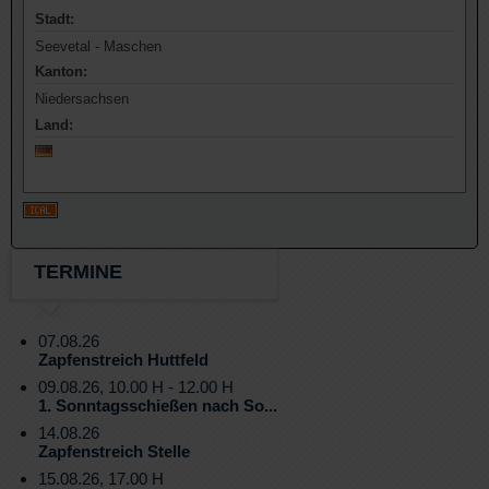
Stadt:
Seevetal - Maschen
Kanton:
Niedersachsen
Land:
TERMINE
07.08.26
Zapfenstreich Huttfeld
09.08.26, 10.00 H - 12.00 H
1. Sonntagsschießen nach So...
14.08.26
Zapfenstreich Stelle
15.08.26, 17.00 H