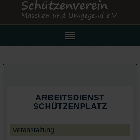
ARBEITSDIENST
SCHÜTZENPLATZ
Veranstaltung