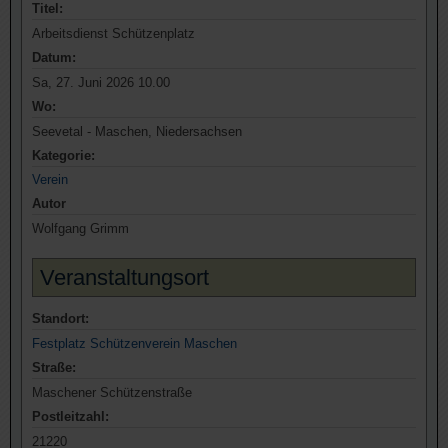
Titel:
Arbeitsdienst Schützenplatz
Datum:
Sa, 27. Juni 2026 10.00
Wo:
Seevetal - Maschen, Niedersachsen
Kategorie:
Verein
Autor
Wolfgang Grimm
Veranstaltungsort
Standort:
Festplatz Schützenverein Maschen
Straße:
Maschener Schützenstraße
Postleitzahl:
21220