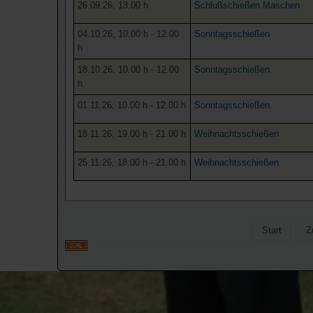
26.09.26, 13.00 h
Schlußschießen Maschen
04.10.26, 10.00 h - 12.00
Sonntagsschießen
h
18.10.26, 10.00 h - 12.00
Sonntagsschießen
h
01.11.26, 10.00 h - 12.00 h
Sonntagsschießen
18.11.26, 19.00 h - 21.00 h
Weihnachtsschießen
25.11.26, 18.00 h - 21.00 h
Weihnachtsschießen
Start
Z