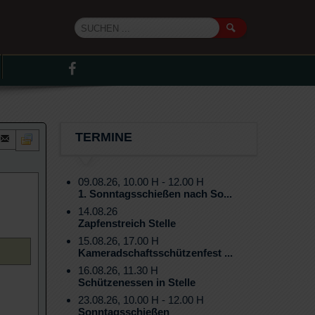
TERMINE
09.08.26, 10.00 H - 12.00 H
1. Sonntagsschießen nach So...
14.08.26
Zapfenstreich Stelle
15.08.26, 17.00 H
Kameradschaftsschützenfest ...
16.08.26, 11.30 H
Schützenessen in Stelle
23.08.26, 10.00 H - 12.00 H
Sonntagsschießen