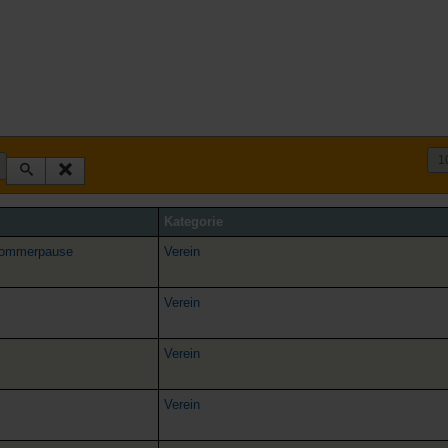
Kategorie
Sommerpause
Verein
Verein
Verein
Verein