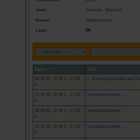
Stadt:
Seevetal - Maschen
Kanton:
Niedersachsen
Land:
Datum
Titel
09.08.26, 10.00 h - 12.00
1. Sonntagsschießen nach 
h
23.08.26, 10.00 h - 12.00
Sonntagsschießen
h
06.09.26, 10.00 h - 12.00
Sonntagsschießen
h
20.09.26, 10.00 h - 12.00
Sonntagsschießen
h