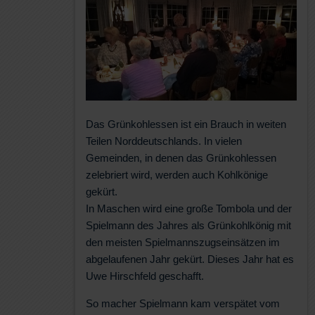
Das Grünkohlessen ist ein Brauch in weiten
Teilen Norddeutschlands. In vielen
Gemeinden, in denen das Grünkohlessen
zelebriert wird, werden auch Kohlkönige
gekürt.
In Maschen wird eine große Tombola und der
Spielmann des Jahres als Grünkohlkönig mit
den meisten Spielmannszugseinsätzen im
abgelaufenen Jahr gekürt. Dieses Jahr hat es
Uwe Hirschfeld geschafft.
So macher Spielmann kam verspätet vom