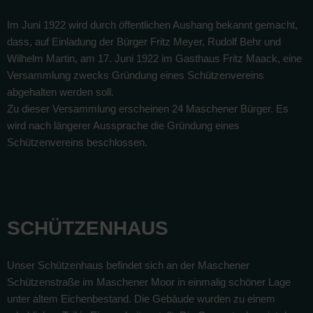
Im Juni 1922 wird durch öffentlichen Aushang bekannt gemacht,
dass, auf Einladung der Bürger Fritz Meyer, Rudolf Behr und
Wilhelm Martin, am 17. Juni 1922 im Gasthaus Fritz Maack, eine
Versammlung zwecks Gründung eines Schützenvereins
abgehalten werden soll.
Zu dieser Versammlung erscheinen 24 Maschener Bürger. Es
wird nach längerer Aussprache die Gründung eines
Schützenvereins beschlossen.
SCHÜTZENHAUS
Unser Schützenhaus befindet sich an der Maschener
Schützenstraße im Maschener Moor in einmalig schöner Lage
unter altem Eichenbestand. Die Gebäude wurden zu einem