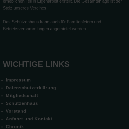
erheblichen Teil in Eigenarbeit erstellt. Die Gesamtanlage ist der
Stolz unseres Vereines.
Das Schützenhaus kann auch für Familienfeiern und
Betriebsversammlungen angemietet werden.
WICHTIGE LINKS
Impressum
Datenschutzerklärung
Mitgliedschaft
Schützenhaus
Vorstand
Anfahrt und Kontakt
Chronik