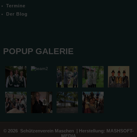
Termine
Der Blog
POPUP GALERIE
© 2026 Schützenverein Maschen | Herstellung:
MASHSOFT-
MEDIA