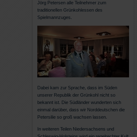
Jörg Petersen alle Teilnehmer zum
traditionellen Grünkohlessen des
Spielmannzuges.
Dabei kam zur Sprache, dass im Süden
unserer Republik der Grünkohl nicht so
bekannt ist. Die Südländer wunderten sich
einmal darüber, dass wir Norddeutschen die
Petersilie so groß wachsen lassen.
In weiteren Teilen Niedersachsens und
Schleswig-Holsteins wird ein regelrechter Kult