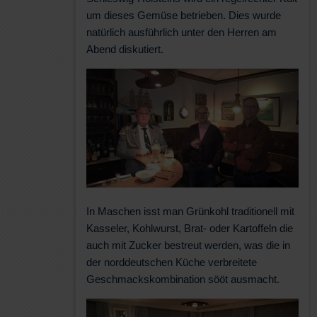
um dieses Gemüse betrieben. Dies wurde
natürlich ausführlich unter den Herren am
Abend diskutiert.
In Maschen isst man Grünkohl traditionell mit
Kasseler, Kohlwurst, Brat- oder Kartoffeln die
auch mit Zucker bestreut werden, was die in
der norddeutschen Küche verbreitete
Geschmackskombination sööt ausmacht.