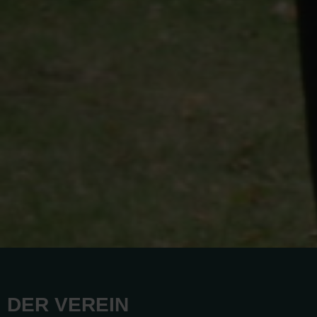
DER VEREIN