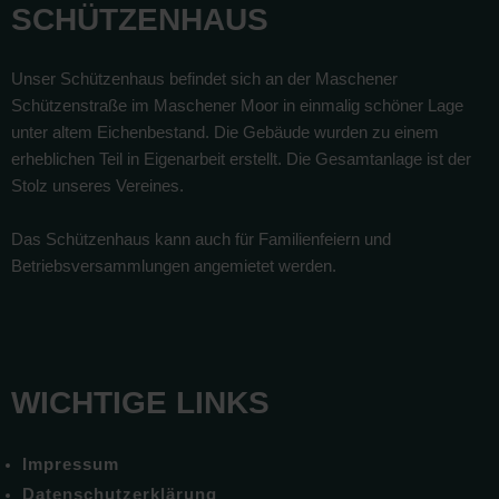
SCHÜTZENHAUS
Unser Schützenhaus befindet sich an der Maschener
Schützenstraße im Maschener Moor in einmalig schöner Lage
unter altem Eichenbestand. Die Gebäude wurden zu einem
erheblichen Teil in Eigenarbeit erstellt. Die Gesamtanlage ist der
Stolz unseres Vereines.
Das Schützenhaus kann auch für Familienfeiern und
Betriebsversammlungen angemietet werden.
WICHTIGE LINKS
Impressum
Datenschutzerklärung