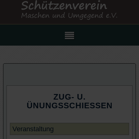
ZUG- U.
ÜNUNGSSCHIESSEN
Veranstaltung