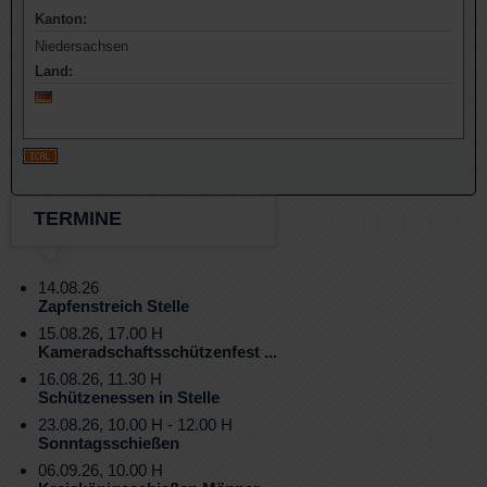
Kanton:
Niedersachsen
Land:
TERMINE
14.08.26
Zapfenstreich Stelle
15.08.26, 17.00 H
Kameradschaftsschützenfest ...
16.08.26, 11.30 H
Schützenessen in Stelle
23.08.26, 10.00 H - 12.00 H
Sonntagsschießen
06.09.26, 10.00 H