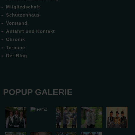
Mitgliedschaft
Schützenhaus
Vorstand
Anfahrt und Kontakt
Chronik
Termine
Der Blog
POPUP GALERIE