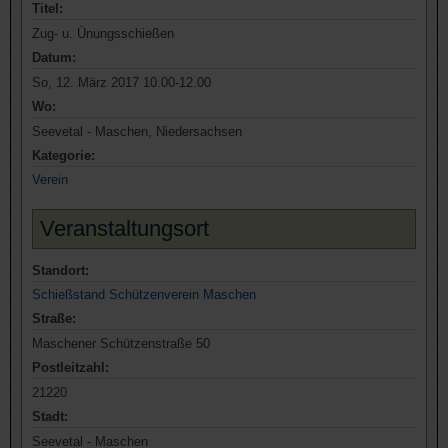
Titel:
Zug- u. Ünungsschießen
Datum:
So, 12. März 2017 10.00-12.00
Wo:
Seevetal - Maschen, Niedersachsen
Kategorie:
Verein
Veranstaltungsort
Standort:
Schießstand Schützenverein Maschen
Straße:
Maschener Schützenstraße 50
Postleitzahl:
21220
Stadt:
Seevetal - Maschen