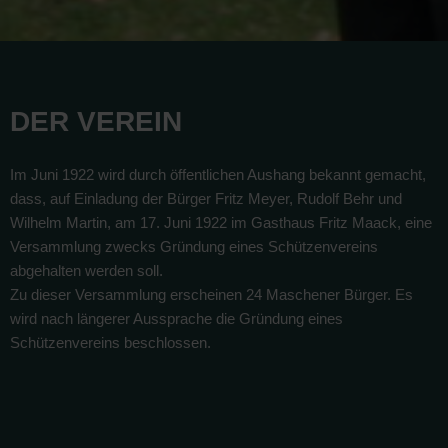
DER VEREIN
Im Juni 1922 wird durch öffentlichen Aushang bekannt gemacht,
dass, auf Einladung der Bürger Fritz Meyer, Rudolf Behr und
Wilhelm Martin, am 17. Juni 1922 im Gasthaus Fritz Maack, eine
Versammlung zwecks Gründung eines Schützenvereins
abgehalten werden soll.
Zu dieser Versammlung erscheinen 24 Maschener Bürger. Es
wird nach längerer Aussprache die Gründung eines
Schützenvereins beschlossen.