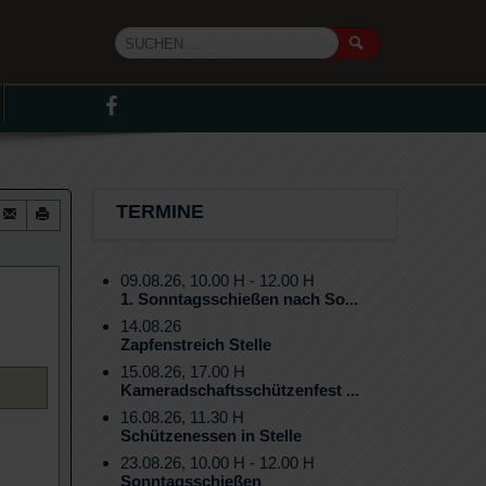
TERMINE
09.08.26, 10.00 H - 12.00 H
1. Sonntagsschießen nach So...
14.08.26
Zapfenstreich Stelle
15.08.26, 17.00 H
Kameradschaftsschützenfest ...
16.08.26, 11.30 H
Schützenessen in Stelle
23.08.26, 10.00 H - 12.00 H
Sonntagsschießen