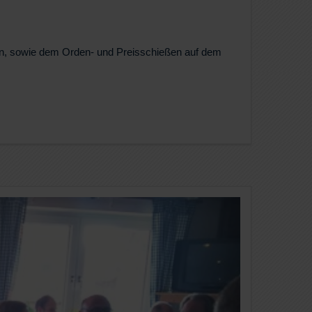
ßen, sowie dem Orden- und Preisschießen auf dem