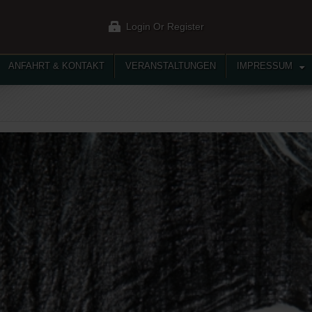
Login Or Register
ANFAHRT & KONTAKT
VERANSTALTUNGEN
IMPRESSUM