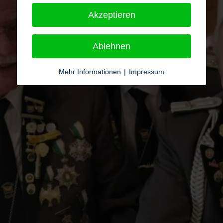
Akzeptieren
Ablehnen
Mehr Informationen
|
Impressum