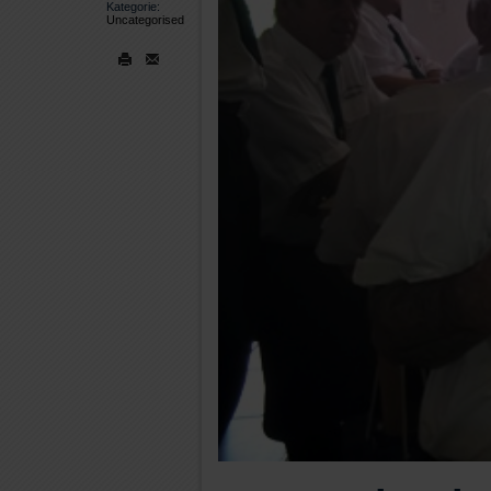
Kategorie:
Uncategorised