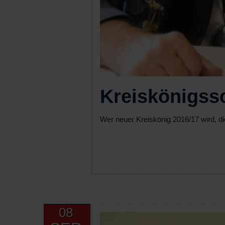
Kreiskönigss
Wer neuer Kreiskönig 2016/17 wird, d
08