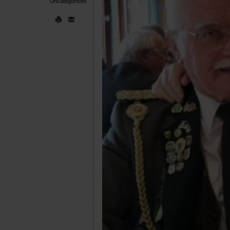
Uncategorised