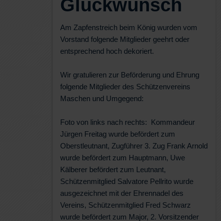
Glückwunsch
Am Zapfenstreich beim König wurden vom
Vorstand folgende Mitglieder geehrt oder
entsprechend hoch dekoriert.
Wir gratulieren zur Beförderung und Ehrung
folgende Mitglieder des Schützenvereins
Maschen und Umgegend:
Foto von links nach rechts: Kommandeur
Jürgen Freitag wurde befördert zum
Oberstleutnant, Zugführer 3. Zug Frank Arnold
wurde befördert zum Hauptmann, Uwe
Kälberer befördert zum Leutnant,
Schützenmitglied Salvatore Pellrito wurde
ausgezeichnet mit der Ehrennadel des
Vereins, Schützenmitglied Fred Schwarz
wurde befördert zum Major, 2. Vorsitzender