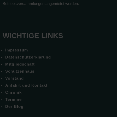
Betriebsversammlungen angemietet werden.
WICHTIGE LINKS
Impressum
Datenschutzerklärung
Mitgliedschaft
Schützenhaus
Vorstand
Anfahrt und Kontakt
Chronik
Termine
Der Blog