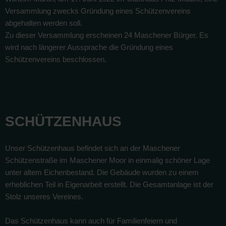
Versammlung zwecks Gründung eines Schützenvereins
abgehalten werden soll.
Zu dieser Versammlung erscheinen 24 Maschener Bürger. Es
wird nach längerer Aussprache die Gründung eines
Schützenvereins beschlossen.
SCHÜTZENHAUS
Unser Schützenhaus befindet sich an der Maschener
Schützenstraße im Maschener Moor in einmalig schöner Lage
unter altem Eichenbestand. Die Gebäude wurden zu einem
erheblichen Teil in Eigenarbeit erstellt. Die Gesamtanlage ist der
Stolz unseres Vereines.
Das Schützenhaus kann auch für Familienfeiern und