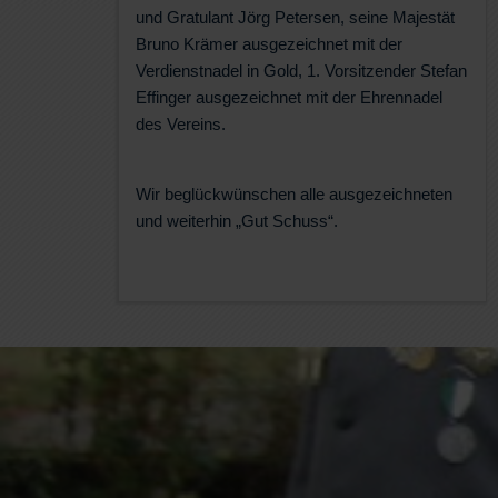
und Gratulant Jörg Petersen, seine Majestät
Bruno Krämer ausgezeichnet mit der
Verdienstnadel in Gold, 1. Vorsitzender Stefan
Effinger ausgezeichnet mit der Ehrennadel
des Vereins.
Wir beglückwünschen alle ausgezeichneten
und weiterhin „Gut Schuss“.