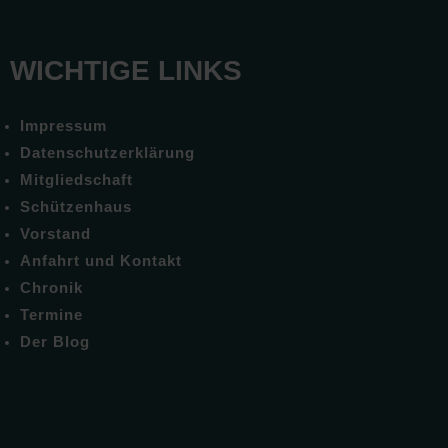
WICHTIGE LINKS
Impressum
Datenschutzerklärung
Mitgliedschaft
Schützenhaus
Vorstand
Anfahrt und Kontakt
Chronik
Termine
Der Blog