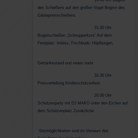
des Schießens auf den großen Vogel Beginn des
Gästepreisschießens.
15.00 Uhr
Bogenschießen „Schnupperkurs“ Auf dem
Festplatz: Imbiss, Fischbude, Hüpfburgen,
Getränkestand und vieles mehr.
16.30 Uhr
Preisverteilung Kinderschützenfest.
20.00 Uhr
Schützenparty mit DJ MAKO unter den Eichen auf
dem Schützenplatz Zusätzliche
Sitzmöglichkeiten sind im Vorraum des