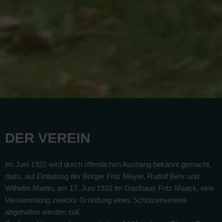
DER VEREIN
Im Juni 1922 wird durch öffentlichen Aushang bekannt gemacht,
dass, auf Einladung der Bürger Fritz Meyer, Rudolf Behr und
Wilhelm Martin, am 17. Juni 1922 im Gasthaus Fritz Maack, eine
Versammlung zwecks Gründung eines Schützenvereins
abgehalten werden soll.