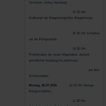
Orchester „Airbus Hamburg“.
16.30 Uhr
Endkampf der Bürgerkönigin/des Bürgerkönigs.
16.30 Uhr Schießen
um die Königswürde.
18.30 Uhr
Proklamation der neuen Majestäten, danach
gemütlicher Ausklang für jedermann
auf dem
Schützenplatz.
Montag, 06.07.2026
10.30 Uhr Herings-
Königsschießen.
11.30 Uhr