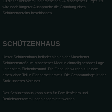
Zu dieser Versammlung erscheinen 24 Maschener Bürger. Es
wird nach längerer Aussprache die Gründung eines
Schützenvereins beschlossen.
SCHÜTZENHAUS
Unser Schützenhaus befindet sich an der Maschener
Schützenstraße im Maschener Moor in einmalig schöner Lage
unter altem Eichenbestand. Die Gebäude wurden zu einem
erheblichen Teil in Eigenarbeit erstellt. Die Gesamtanlage ist der
Stolz unseres Vereines.
Das Schützenhaus kann auch für Familienfeiern und
Betriebsversammlungen angemietet werden.