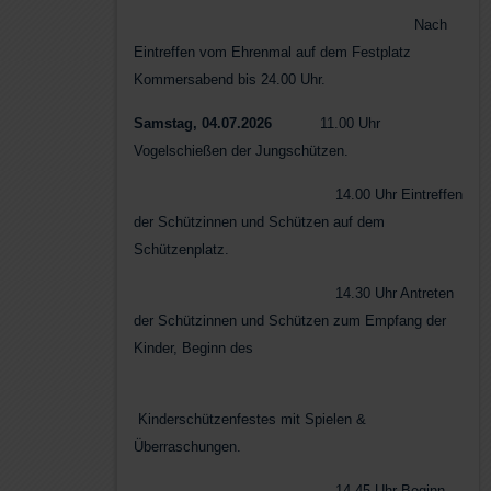
Nach
Eintreffen vom Ehrenmal auf dem Festplatz
Kommersabend bis 24.00 Uhr.
Samstag, 04.07.2026
11.00 Uhr
Vogelschießen der Jungschützen.
14.00 Uhr Eintreffen
der Schützinnen und Schützen auf dem
Schützenplatz.
14.30 Uhr Antreten
der Schützinnen und Schützen zum Empfang der
Kinder, Beginn des
Kinderschützenfestes mit Spielen &
Überraschungen.
14.45 Uhr Beginn