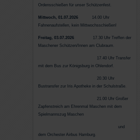
Ordensschießen für unser Schützenfest.
Mittwoch, 01.07.2026
14.00 Uhr
Fahnenaufstellen, kein Mittwochsschießen!
Freitag, 03.07.2026
17.30 Uhr Treffen der
Maschener Schützen/Innen am Clubraum.
17.40 Uhr Transfer
mit dem Bus zur Königsburg in Ohlendorf.
20.30 Uhr
Bustransfer zur Iris Apotheke in der Schulstraße.
21.00 Uhr Großer
Zapfenstreich am Ehrenmal Maschen mit dem
Spielmannszug Maschen
und
dem Orchester Airbus Hamburg.