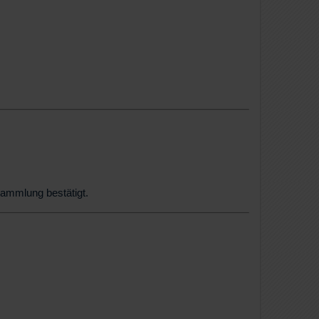
sammlung bestätigt.