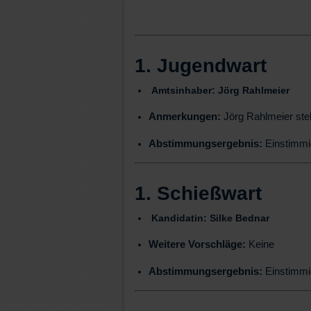
1. Jugendwart
Amtsinhaber:
Jörg Rahlmeier
Anmerkungen:
Jörg Rahlmeier stel
Abstimmungsergebnis:
Einstimmi
1. Schießwart
Kandidatin:
Silke Bednar
Weitere Vorschläge:
Keine
Abstimmungsergebnis:
Einstimmi