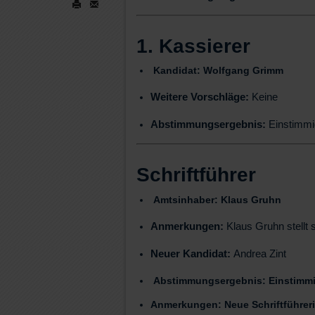
1. Kassierer
Kandidat:
Wolfgang Grimm
Weitere Vorschläge:
Keine
Abstimmungsergebnis:
Einstimmi
Schriftführer
Amtsinhaber:
Klaus Gruhn
Anmerkungen:
Klaus Gruhn stellt 
Neuer Kandidat:
Andrea Zint
Abstimmungsergebnis:
Einstimm
Anmerkungen: Neue Schriftführerin