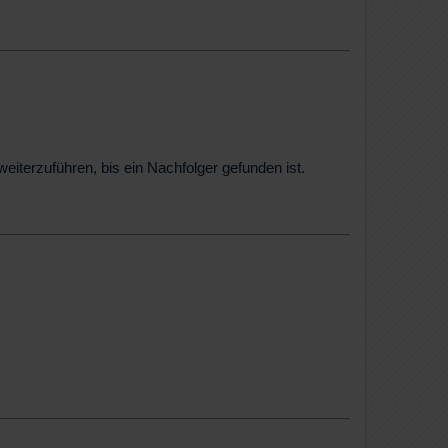
eiterzuführen, bis ein Nachfolger gefunden ist.