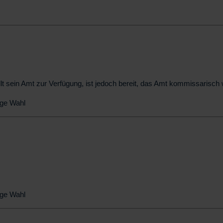
lt sein Amt zur Verfügung, ist jedoch bereit, das Amt kommissarisch w
ge Wahl
ge Wahl