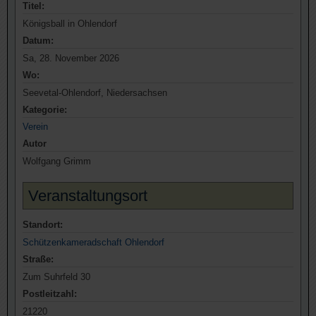
Titel:
Königsball in Ohlendorf
Datum:
Sa, 28. November 2026
Wo:
Seevetal-Ohlendorf, Niedersachsen
Kategorie:
Verein
Autor
Wolfgang Grimm
Veranstaltungsort
Standort:
Schützenkameradschaft Ohlendorf
Straße:
Zum Suhrfeld 30
Postleitzahl:
21220