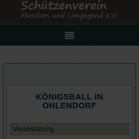
KÖNIGSBALL IN
OHLENDORF
Veranstaltung