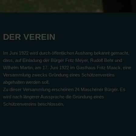
DER VEREIN
Im Juni 1922 wird durch öffentlichen Aushang bekannt gemacht,
dass, auf Einladung der Bürger Fritz Meyer, Rudolf Behr und
Wilhelm Martin, am 17. Juni 1922 im Gasthaus Fritz Maack, eine
Versammlung zwecks Gründung eines Schützenvereins
abgehalten werden soll.
Zu dieser Versammlung erscheinen 24 Maschener Bürger. Es
wird nach längerer Aussprache die Gründung eines
Schützenvereins beschlossen.