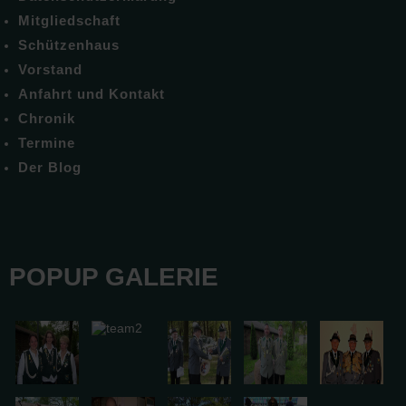
Mitgliedschaft
Schützenhaus
Vorstand
Anfahrt und Kontakt
Chronik
Termine
Der Blog
POPUP GALERIE