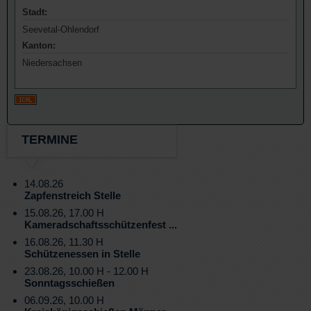
Stadt:
Seevetal-Ohlendorf
Kanton:
Niedersachsen
TERMINE
14.08.26
Zapfenstreich Stelle
15.08.26, 17.00 H
Kameradschaftsschützenfest ...
16.08.26, 11.30 H
Schützenessen in Stelle
23.08.26, 10.00 H - 12.00 H
Sonntagsschießen
06.09.26, 10.00 H