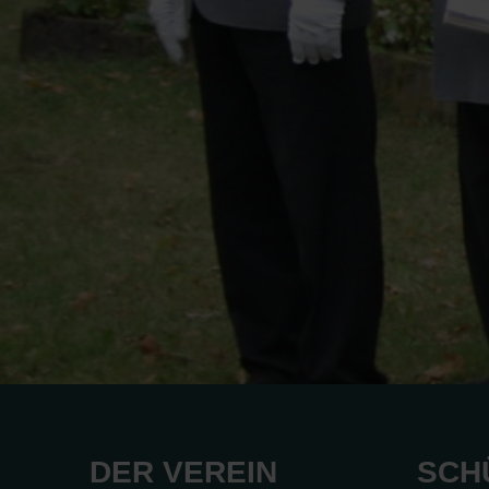
DER VEREIN
SCH