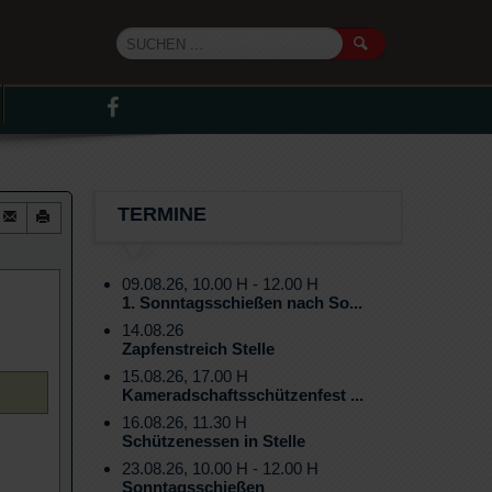
TERMINE
09.08.26, 10.00 H - 12.00 H
1. Sonntagsschießen nach So...
14.08.26
Zapfenstreich Stelle
15.08.26, 17.00 H
Kameradschaftsschützenfest ...
16.08.26, 11.30 H
Schützenessen in Stelle
23.08.26, 10.00 H - 12.00 H
Sonntagsschießen