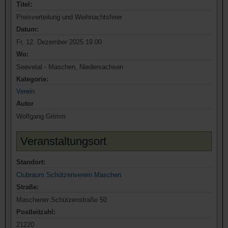
Titel:
Preisverteilung und Weihnachtsfeier
Datum:
Fr, 12. Dezember 2025 19.00
Wo:
Seevetal - Maschen, Niedersachsen
Kategorie:
Verein
Autor
Wolfgang Grimm
Veranstaltungsort
Standort:
Clubraum Schützenverein Maschen
Straße:
Maschener Schützenstraße 50
Postleitzahl:
21220