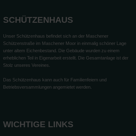
SCHÜTZENHAUS
Unser Schützenhaus befindet sich an der Maschener
Schützenstraße im Maschener Moor in einmalig schöner Lage
unter altem Eichenbestand. Die Gebäude wurden zu einem
erheblichen Teil in Eigenarbeit erstellt. Die Gesamtanlage ist der
Stolz unseres Vereines.
Das Schützenhaus kann auch für Familienfeiern und
Betriebsversammlungen angemietet werden.
WICHTIGE LINKS