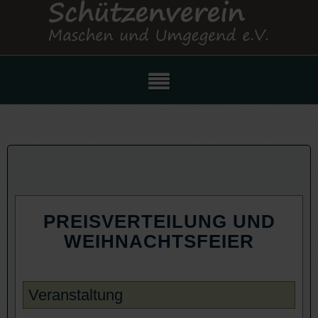
PREISVERTEILUNG UND
WEIHNACHTSFEIER
Veranstaltung