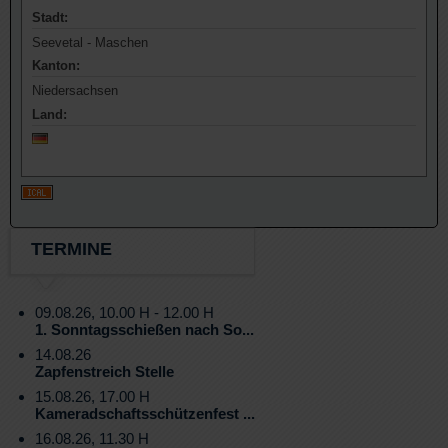
Stadt:
Seevetal - Maschen
Kanton:
Niedersachsen
Land:
TERMINE
09.08.26, 10.00 H - 12.00 H
1. Sonntagsschießen nach So...
14.08.26
Zapfenstreich Stelle
15.08.26, 17.00 H
Kameradschaftsschützenfest ...
16.08.26, 11.30 H