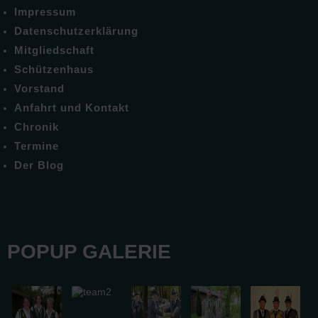
Impressum
Datenschutzerklärung
Mitgliedschaft
Schützenhaus
Vorstand
Anfahrt und Kontakt
Chronik
Termine
Der Blog
POPUP GALERIE