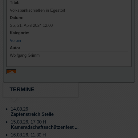
Titel:
Volksbankschießen in Egestorf
Datum:
So, 21. April 2024 12.00
Kategorie:
Verein
Autor
Wolfgang Grimm
TERMINE
14.08.26
Zapfenstreich Stelle
15.08.26, 17.00 H
Kameradschaftsschützenfest ...
16.08.26, 11.30 H