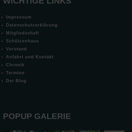
WICHTIGE LINKS
Impressum
Datenschutzerklärung
Mitgliedschaft
Schützenhaus
Vorstand
Anfahrt und Kontakt
Chronik
Termine
Der Blog
POPUP GALERIE