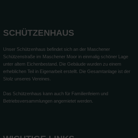
SCHÜTZENHAUS
Unser Schützenhaus befindet sich an der Maschener
Schützenstraße im Maschener Moor in einmalig schöner Lage
unter altem Eichenbestand. Die Gebäude wurden zu einem
erheblichen Teil in Eigenarbeit erstellt. Die Gesamtanlage ist der
Stolz unseres Vereines.
Das Schützenhaus kann auch für Familienfeiern und
Betriebsversammlungen angemietet werden.