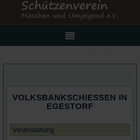
VOLKSBANKSCHIESSEN IN E
GESTORF
Veranstaltung