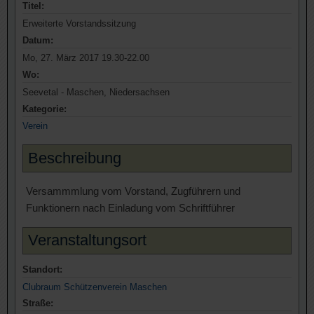
Titel:
Erweiterte Vorstandssitzung
Datum:
Mo, 27. März 2017 19.30-22.00
Wo:
Seevetal - Maschen, Niedersachsen
Kategorie:
Verein
Beschreibung
Versammmlung vom Vorstand, Zugführern und
Funktionern nach Einladung vom Schriftführer
Veranstaltungsort
Standort:
Clubraum Schützenverein Maschen
Straße: