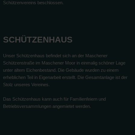
Schützenvereins beschlossen.
SCHÜTZENHAUS
Unser Schützenhaus befindet sich an der Maschener
Schützenstraße im Maschener Moor in einmalig schöner Lage
unter altem Eichenbestand. Die Gebäude wurden zu einem
erheblichen Teil in Eigenarbeit erstellt. Die Gesamtanlage ist der
Stolz unseres Vereines.
Das Schützenhaus kann auch für Familienfeiern und
Betriebsversammlungen angemietet werden.