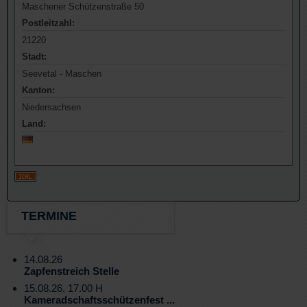
Maschener Schützenstraße 50
Postleitzahl:
21220
Stadt:
Seevetal - Maschen
Kanton:
Niedersachsen
Land:
TERMINE
14.08.26
Zapfenstreich Stelle
15.08.26, 17.00 H
Kameradschaftsschützenfest ...