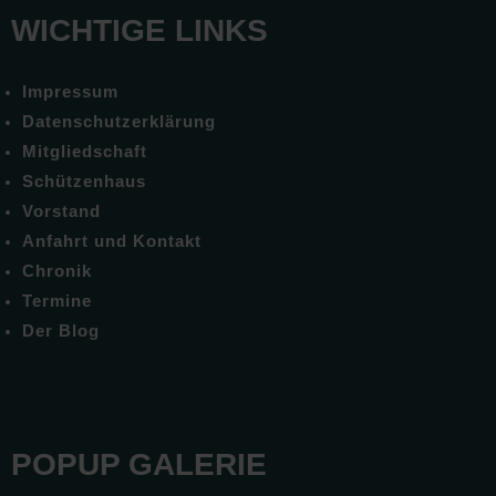
WICHTIGE LINKS
Impressum
Datenschutzerklärung
Mitgliedschaft
Schützenhaus
Vorstand
Anfahrt und Kontakt
Chronik
Termine
Der Blog
POPUP GALERIE