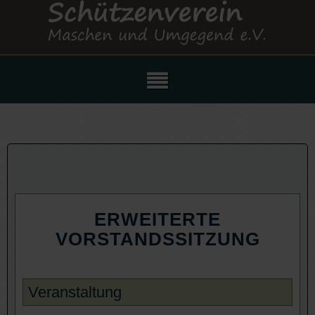
ERWEITERTE
VORSTANDSSITZUNG
Veranstaltung